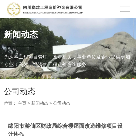
新闻动态
为从事工程项目管理，政府机关，事业单位及企业提供更加
专业，高效，经济的工程造价咨询服务
公司动态
位置：
主页
>
新闻动态
>
公司动态
绵阳市游仙区财政局综合楼屋面改造维修项目设
计协作