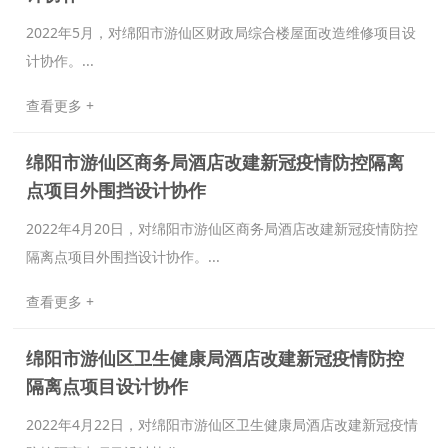
2022年5月，对绵阳市游仙区财政局综合楼屋面改造维修项目设
计协作。...
查看更多 +
绵阳市游仙区商务局酒店改建新冠疫情防控隔离
点项目外围挡设计协作
2022年4月20日，对绵阳市游仙区商务局酒店改建新冠疫情防控
隔离点项目外围挡设计协作。...
查看更多 +
绵阳市游仙区卫生健康局酒店改建新冠疫情防控
隔离点项目设计协作
2022年4月22日，对绵阳市游仙区卫生健康局酒店改建新冠疫情