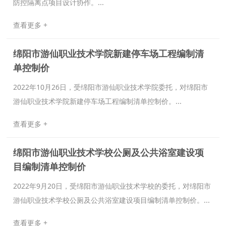
防控隔离点项目设计协作。...
查看更多 +
绵阳市游仙职业技术学院新建停车场工程编制清
单控制价
2022年10月26日，受绵阳市游仙职业技术学院委托，对绵阳市
游仙职业技术学院新建停车场工程编制清单控制价。...
查看更多 +
绵阳市游仙职业技术学校公厕及公共浴室建设项
目编制清单控制价
2022年9月20日，受绵阳市游仙职业技术学校的委托，对绵阳市
游仙职业技术学校公厕及公共浴室建设项目编制清单控制价。...
查看更多 +