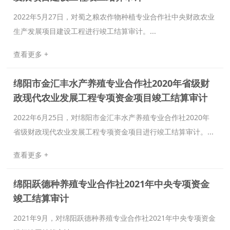
2022年5月27日，对蜀之粮农作物种植专业合作社中央财政农业
生产发展项目建设工程进行竣工结算审计。...
查看更多 +
绵阳市金汇丰水产养殖专业合作社2020年省级财
政现代农业发展工程专项资金项目竣工结算审计
2022年6月25日，对绵阳市金汇丰水产养殖专业合作社2020年
省级财政现代农业发展工程专项资金项目进行竣工结算审计。...
查看更多 +
绵阳跃德种养殖专业合作社2021年中央专项资金
竣工结算审计
2021年9月，对绵阳跃德种养殖专业合作社2021年中央专项资金