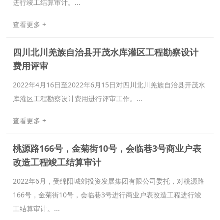
进行竣工结算审计。...
查看更多 +
四川北川羌族自治县开茂水库灌区工程勘察设计
费用评审
2022年4月16日至2022年6月15日对四川北川羌族自治县开茂水
库灌区工程勘察设计费用进行评审工作。...
查看更多 +
桃源路166号，金菊街10号，会临巷3号商业户表
改造工程竣工结算审计
2022年6月，受绵阳城郊投资发展集团有限公司委托，对桃源路
166号，金菊街10号，会临巷3号进行商业户表改造工程进行竣
工结算审计。...