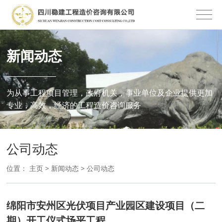
新闻动态
为从事工程项目管理，政府机关，事业单位及企业提供更加
专业，高效，经济的工程造价咨询服务
公司动态
位置：
主页
>
新闻动态
>
公司动态
绵阳市安州区光伏项目产业园区建设项目（二
期）开工仪式场平工程