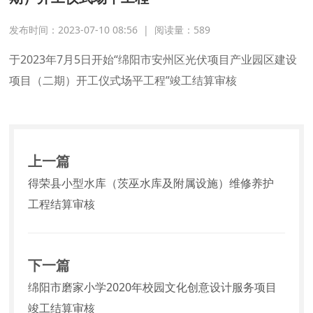
发布时间：2023-07-10 08:56
|
阅读量：
589
于2023年7月5日开始“绵阳市安州区光伏项目产业园区建设
项目（二期）开工仪式场平工程”竣工结算审核
上一篇
得荣县小型水库（茨巫水库及附属设施）维修养护
工程结算审核
下一篇
绵阳市磨家小学2020年校园文化创意设计服务项目
竣工结算审核