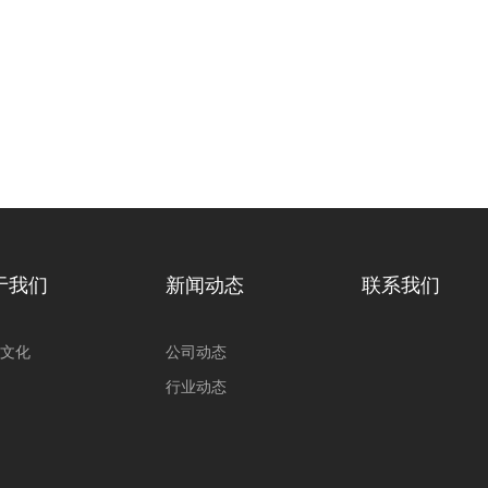
于我们
新闻动态
联系我们
文化
公司动态
行业动态