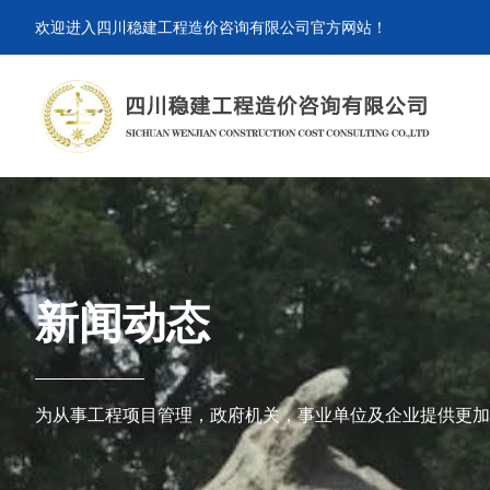
欢迎进入四川稳建工程造价咨询有限公司官方网站！
新闻动态
为从事工程项目管理，政府机关，事业单位及企业提供更加